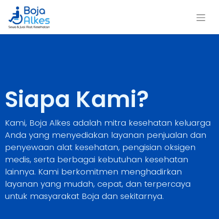
Siapa Kami?
Kami, Boja Alkes adalah mitra kesehatan keluarga
Anda yang menyediakan layanan penjualan dan
penyewaan alat kesehatan, pengisian oksigen
medis, serta berbagai kebutuhan kesehatan
lainnya. Kami berkomitmen menghadirkan
layanan yang mudah, cepat, dan terpercaya
untuk masyarakat Boja dan sekitarnya.