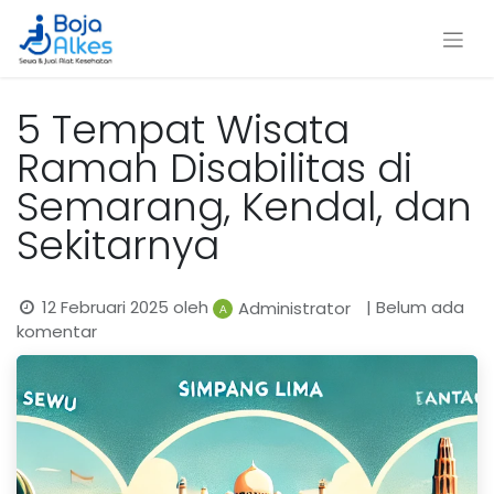
5 Tempat Wisata
Ramah Disabilitas di
Semarang, Kendal, dan
Sekitarnya
12 Februari 2025
oleh
| Belum ada
Administrator
komentar