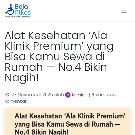
Alat Kesehatan ‘Ala
Klinik Premium’ yang
Bisa Kamu Sewa di
Rumah — No.4 Bikin
Nagih!
27 November 2025
oleh
| Belum ada
Mimin
komentar