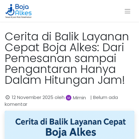
Cerita di Balik Layanan
Cepat Boja Alkes: Dari
Pemesanan sampai
Pengantaran Hanya
Dalam Hitungan Jam!
12 November 2025
oleh
| Belum ada
Mimin
komentar