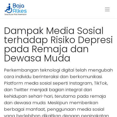
Dampak Media Sosial
terhadap Risiko Depresi
pada Remaja dan
Dewasa Muda
Perkembangan teknologi digital telah mengubah
cara individu berinteraksi dan berkomunikasi.
Platform media sosial seperti Instagram, TikTok,
dan Twitter menjadi bagian integral dari
kehidupan sehari-hari, terutama pada remaja
dan dewasa muda. Meskipun memberikan
berbagai manfaat, penggunaan media sosial
yang berlebihan dikaitkan dengan peningkatan