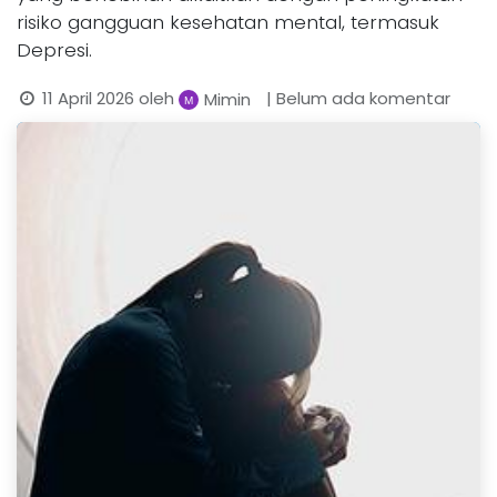
risiko gangguan kesehatan mental, termasuk
Depresi.
11 April 2026
oleh
| Belum ada komentar
Mimin