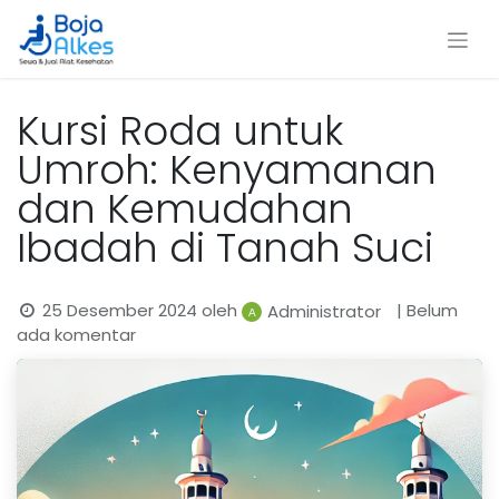
Kursi Roda untuk
Umroh: Kenyamanan
dan Kemudahan
Ibadah di Tanah Suci
25 Desember 2024
oleh
| Belum
Administrator
ada komentar