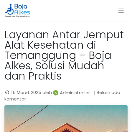
Layanan Antar Jemput
Alat Kesehatan di
Temanggung – Boja
Alkes, Solusi Mudah
dan Praktis
15 Maret 2025
oleh
| Belum ada
Administrator
komentar