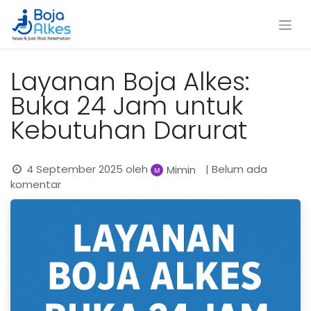
Layanan Boja Alkes:
Buka 24 Jam untuk
Kebutuhan Darurat
4 September 2025
oleh
| Belum ada
Mimin
komentar