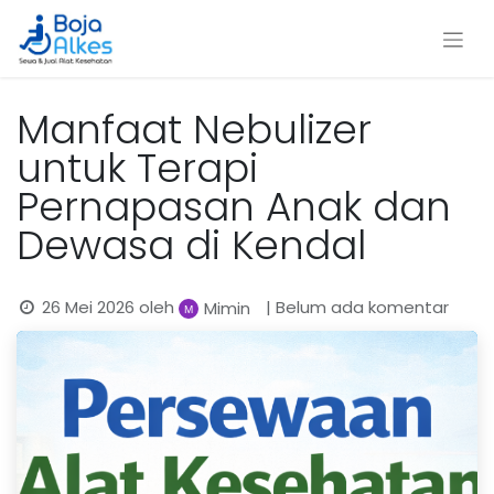
Manfaat Nebulizer
untuk Terapi
Pernapasan Anak dan
Dewasa di Kendal
26 Mei 2026
oleh
| Belum ada komentar
Mimin