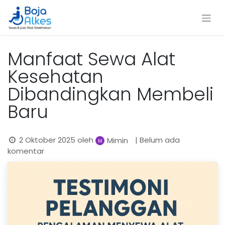
Manfaat Sewa Alat
Kesehatan
Dibandingkan Membeli
Baru
2 Oktober 2025
oleh
| Belum ada
Mimin
komentar