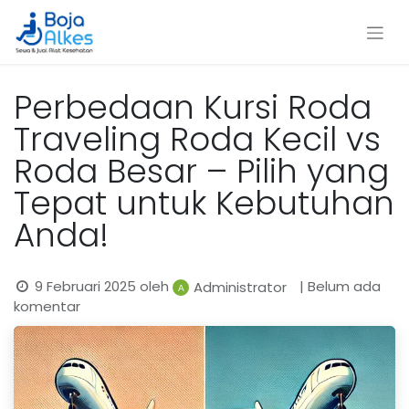
Perbedaan Kursi Roda
Traveling Roda Kecil vs
Roda Besar – Pilih yang
Tepat untuk Kebutuhan
Anda!
9 Februari 2025
oleh
| Belum ada
Administrator
komentar