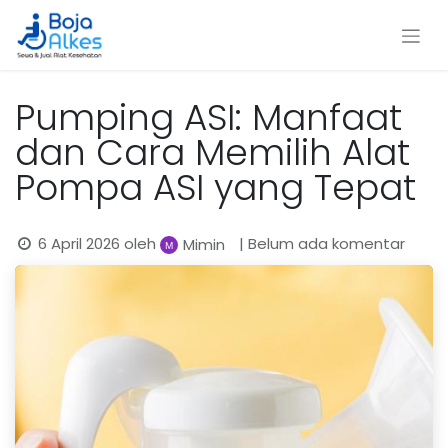
Pumping ASI: Manfaat
dan Cara Memilih Alat
Pompa ASI yang Tepat
6 April 2026
oleh
| Belum ada komentar
Mimin