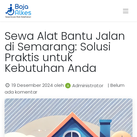
Sewa Alat Bantu Jalan
di Semarang: Solusi
Praktis untuk
Kebutuhan Anda
19 Desember 2024
oleh
| Belum
Administrator
ada komentar