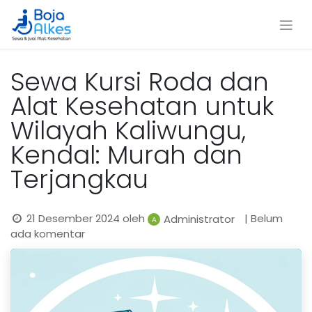
Sewa Kursi Roda dan
Alat Kesehatan untuk
Wilayah Kaliwungu,
Kendal: Murah dan
Terjangkau
21 Desember 2024
oleh
| Belum
Administrator
ada komentar