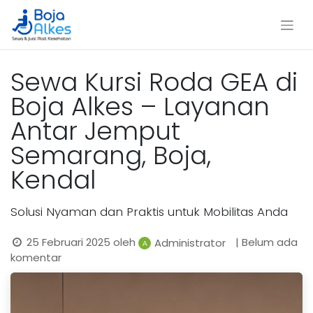
Sewa Kursi Roda GEA di
Boja Alkes – Layanan
Antar Jemput
Semarang, Boja,
Kendal
Solusi Nyaman dan Praktis untuk Mobilitas Anda
25 Februari 2025
oleh
| Belum ada
Administrator
komentar