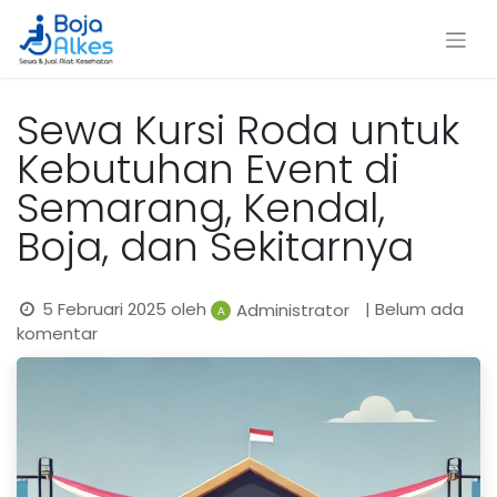
Sewa Kursi Roda untuk
Kebutuhan Event di
Semarang, Kendal,
Boja, dan Sekitarnya
5 Februari 2025
oleh
| Belum ada
Administrator
komentar