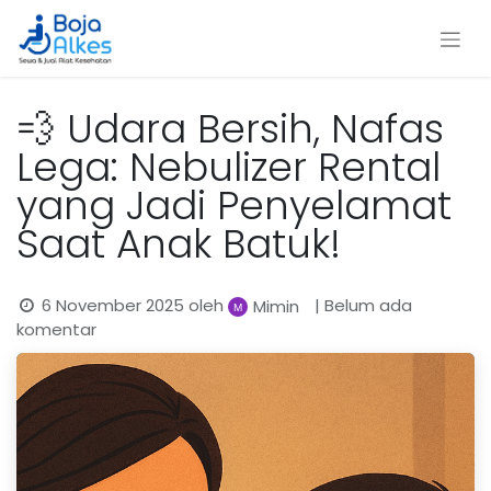
💨 Udara Bersih, Nafas
Lega: Nebulizer Rental
yang Jadi Penyelamat
Saat Anak Batuk!
6 November 2025
oleh
| Belum ada
Mimin
komentar