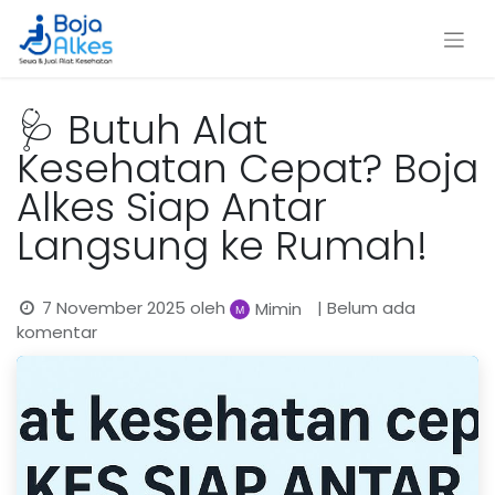
🩺 Butuh Alat
Kesehatan Cepat? Boja
Alkes Siap Antar
Langsung ke Rumah!
7 November 2025
oleh
| Belum ada
Mimin
komentar