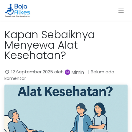
Kapan Sebaiknya
Menyewa Alat
Kesehatan?
12 September 2025
oleh
| Belum ada
Mimin
komentar