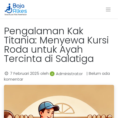
Pengalaman Kak
Titania: Menyewa Kursi
Roda untuk Ayah
Tercinta di Salatiga
7 Februari 2025
oleh
| Belum ada
Administrator
komentar