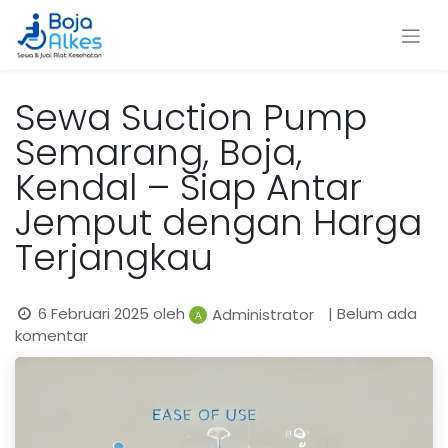
Sewa Suction Pump
Semarang, Boja,
Kendal – Siap Antar
Jemput dengan Harga
Terjangkau
6 Februari 2025
oleh
| Belum ada
Administrator
komentar