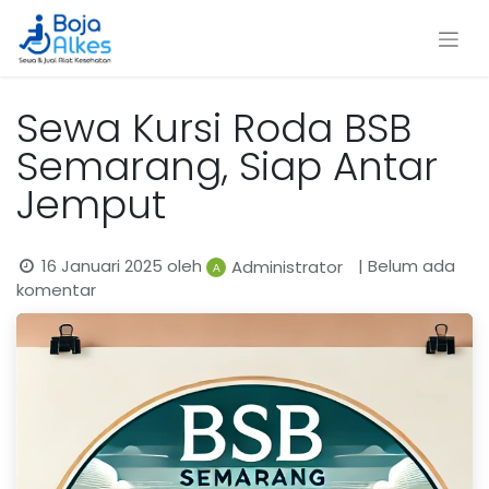
Sewa Kursi Roda BSB
Semarang, Siap Antar
Jemput
16 Januari 2025
oleh
| Belum ada
Administrator
komentar