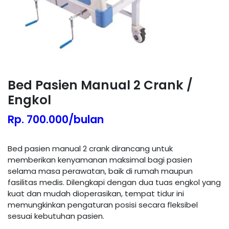
Bed Pasien Manual 2 Crank /
Engkol
Rp. 700.000/bulan
Bed pasien manual 2 crank dirancang untuk
memberikan kenyamanan maksimal bagi pasien
selama masa perawatan, baik di rumah maupun
fasilitas medis. Dilengkapi dengan dua tuas engkol yang
kuat dan mudah dioperasikan, tempat tidur ini
memungkinkan pengaturan posisi secara fleksibel
sesuai kebutuhan pasien.