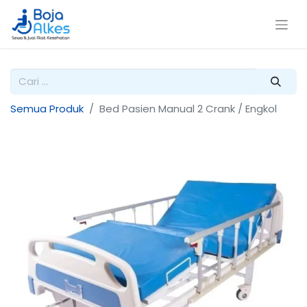
Semua Produk
Bed Pasien Manual 2 Crank / Engkol