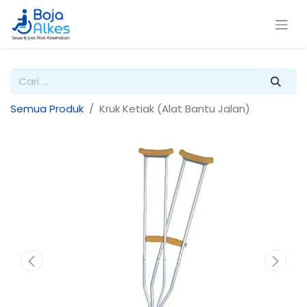
Semua Produk
Kruk Ketiak (Alat Bantu Jalan)