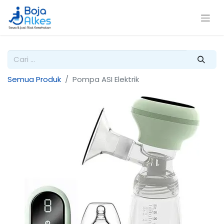
Semua Produk
Pompa ASI Elektrik