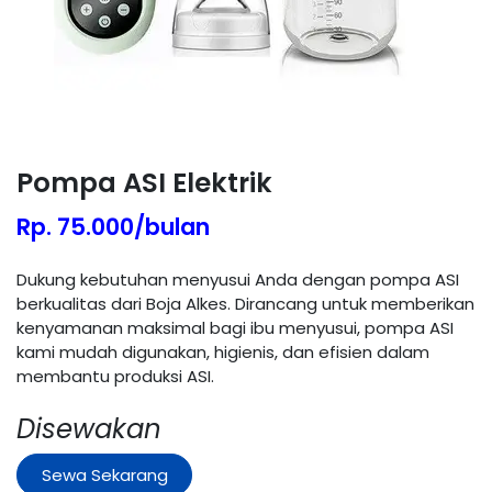
Pompa ASI Elektrik
Rp. 75.000/bulan
Dukung kebutuhan menyusui Anda dengan pompa ASI
berkualitas dari Boja Alkes. Dirancang untuk memberikan
kenyamanan maksimal bagi ibu menyusui, pompa ASI
kami mudah digunakan, higienis, dan efisien dalam
membantu produksi ASI.
Disewakan
Sewa Sekarang